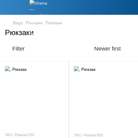
Bags
Рюкзаки
Рюкзаки
Рюкзаки
Filter
Newer first
SKU: Рюкзак 039
SKU: Рюкзак 805