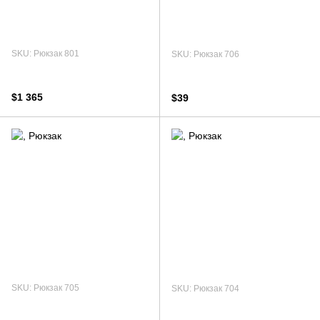
SKU: Рюкзак 801
SKU: Рюкзак 706
$1 365
$39
SKU: Рюкзак 705
SKU: Рюкзак 704