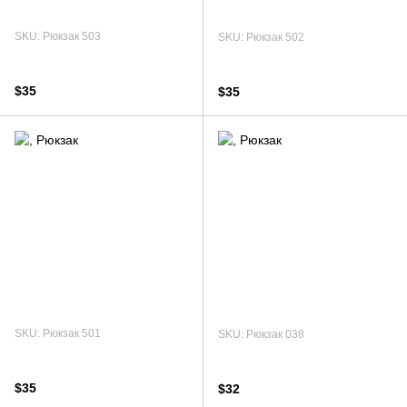
SKU: Рюкзак 503
SKU: Рюкзак 502
$35
$35
SKU: Рюкзак 501
SKU: Рюкзак 038
$35
$32