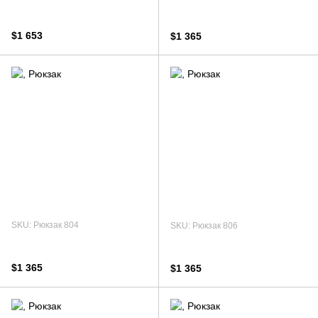
$1 653
$1 365
SKU: Рюкзак 804
SKU: Рюкзак 806
$1 365
$1 365