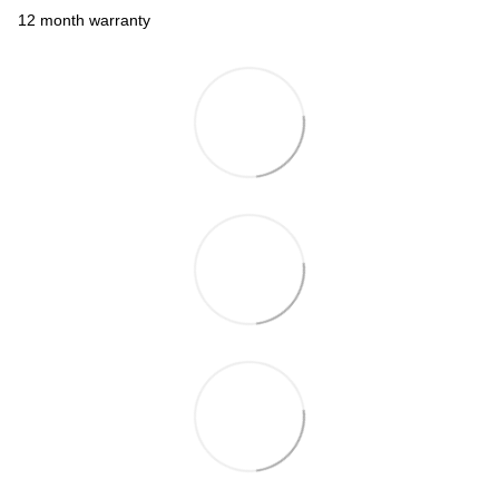
12 month warranty