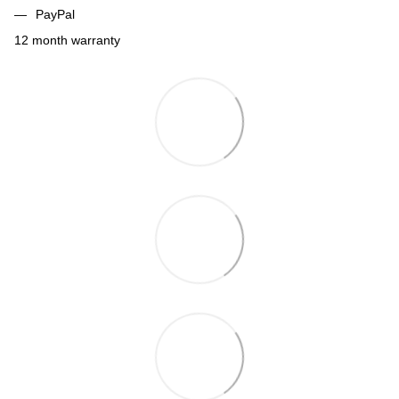
PayPal
12 month warranty