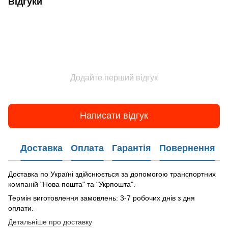
Відгуки
Додайте перший відгук
Написати відгук
Доставка
Оплата
Гарантія
Повернення
Доставка по Україні здійснюється за допомогою транспортних
компаній "Нова пошта" та "Укрпошта".
Термін виготовлення замовлень: 3-7 робочих днів з дня
оплати.
Детальніше про доставку