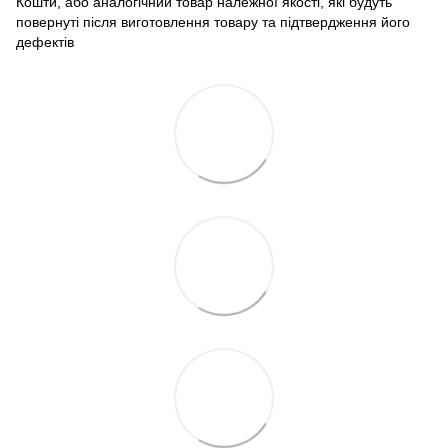
Кошти, або аналогічний товар належної якості, які будуть
повернуті після виготовлення товару та підтвердження його
дефектів