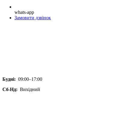
whats-app
Замовити дзвінок
Будні:
09:00–17:00
Сб-Нд:
Вихідний