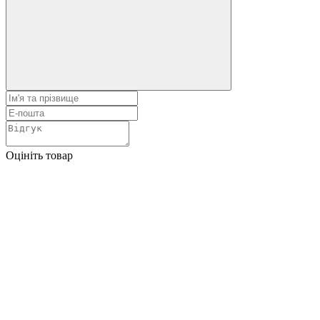
Оцініть товар