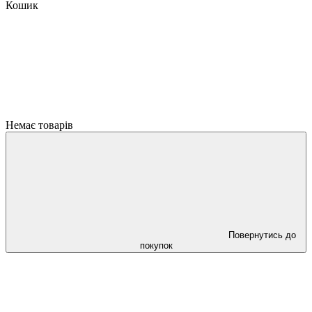
Кошик
Немає товарів
Повернутись до
покупок