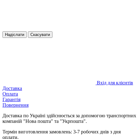
Надіслати
Скасувати
Вхід для клієнтів
Доставка
Оплата
Гарантія
Повернення
Доставка по Україні здійснюється за допомогою транспортних
компаній "Нова пошта" та "Укрпошта".
Термін виготовлення замовлень: 3-7 робочих днів з дня
оплати.