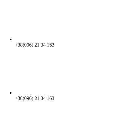
+38(096) 21 34 163
+38(096) 21 34 163