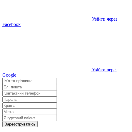
Увійти через
Facebook
Увійти через
Google
Зареєструватись