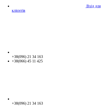
Вхід для
клієнтів
+38(096) 21 34 163
+38(066) 45 11 425
+38(096) 21 34 163