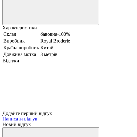
Характеристики
Склад
бавовна-100%
Виробник
Royal Broderie
Країна виробник
Китай
Довжина мотка
8 метрів
Відгуки
Додайте перший відгук
Написати відгук
Новий відгук