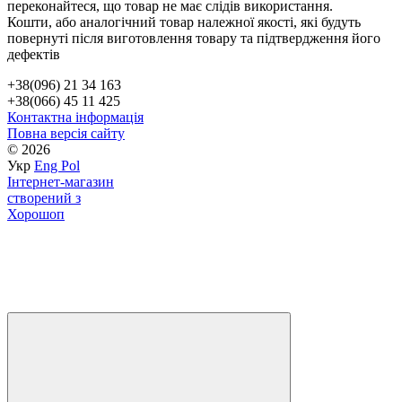
переконайтеся, що товар не має слідів використання.
Кошти, або аналогічний товар належної якості, які будуть
повернуті після виготовлення товару та підтвердження його
дефектів
+38(096) 21 34 163
+38(066) 45 11 425
Контактна інформація
Повна версія сайту
© 2026
Укр
Eng
Pol
Інтернет-магазин
створений з
Хорошоп