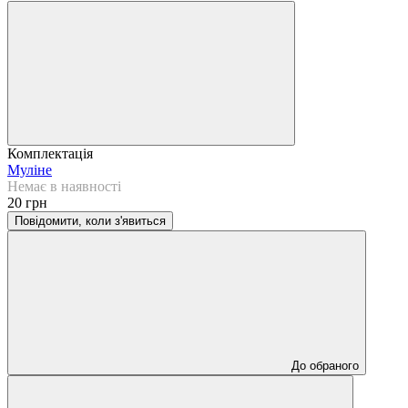
Комплектація
Муліне
Немає в наявності
20 грн
Повідомити, коли з'явиться
До обраного