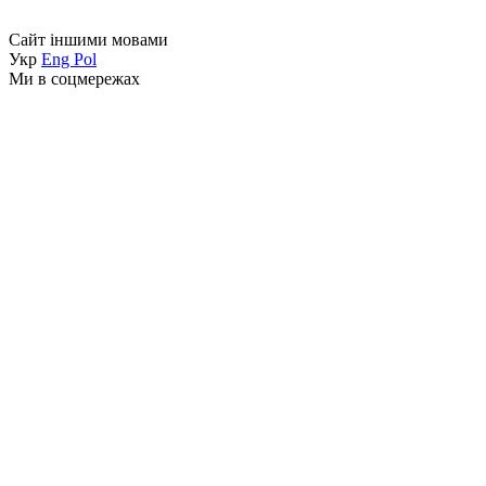
Сайт іншими мовами
Укр
Eng
Pol
Ми в соцмережах