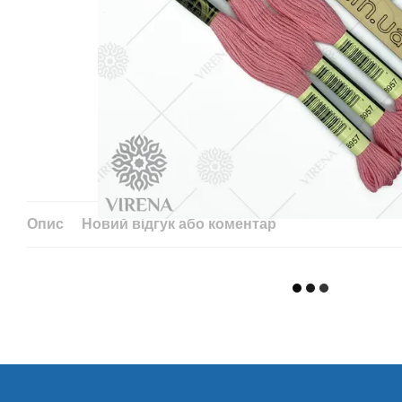
Опис
Новий відгук або коментар