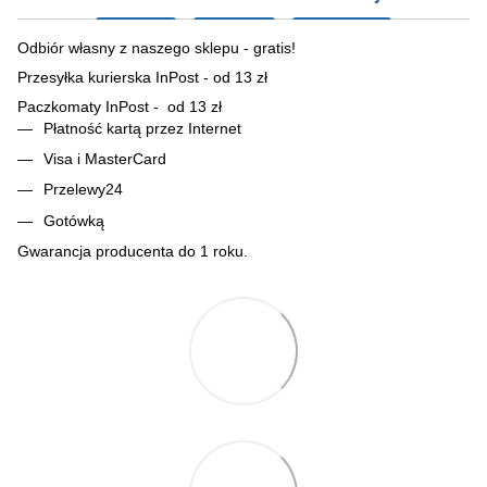
Odbiór własny z naszego sklepu - gratis!
Przesyłka kurierska InPost - od 13 zł
Paczkomaty InPost - od 13 zł
Płatność kartą przez Internet
Visa i MasterCard
Przelewy24
Gotówką
Gwarancja producenta do 1 roku.