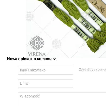
Nowa opinia lub komentarz
Zaloguj się za pomo