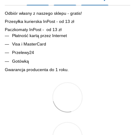
Odbiór własny z naszego sklepu - gratis!
Przesyłka kurierska InPost - od 13 zł
Paczkomaty InPost - od 13 zł
Płatność kartą przez Internet
Visa i MasterCard
Przelewy24
Gotówką
Gwarancja producenta do 1 roku.