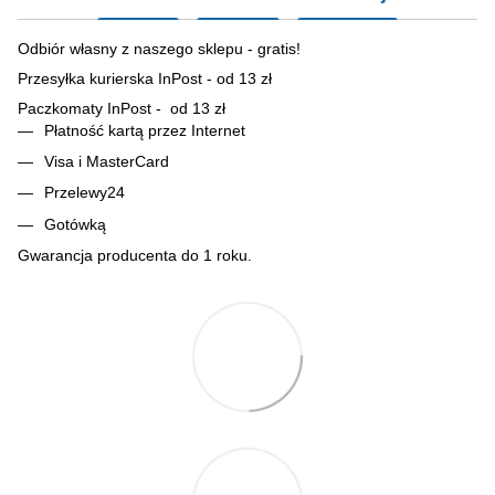
Odbiór własny z naszego sklepu - gratis!
Przesyłka kurierska InPost - od 13 zł
Paczkomaty InPost - od 13 zł
Płatność kartą przez Internet
Visa i MasterCard
Przelewy24
Gotówką
Gwarancja producenta do 1 roku.