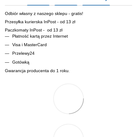
Odbiór własny z naszego sklepu - gratis!
Przesyłka kurierska InPost - od 13 zł
Paczkomaty InPost - od 13 zł
Płatność kartą przez Internet
Visa i MasterCard
Przelewy24
Gotówką
Gwarancja producenta do 1 roku.