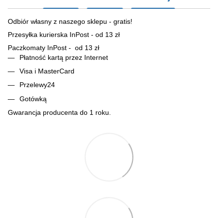
Odbiór własny z naszego sklepu - gratis!
Przesyłka kurierska InPost - od 13 zł
Paczkomaty InPost - od 13 zł
Płatność kartą przez Internet
Visa i MasterCard
Przelewy24
Gotówką
Gwarancja producenta do 1 roku.