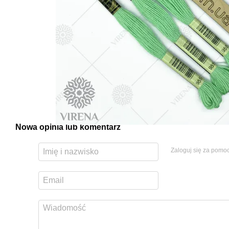
Nowa opinia lub komentarz
Zaloguj się za pomo