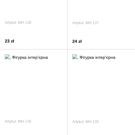
Artykuł: ФІН 138
Artykuł: ФІН 137
23 zł
24 zł
Artykuł: ФІН 136
Artykuł: ФІН 135