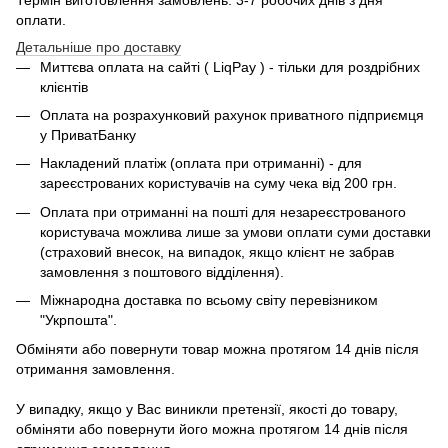
оплати.
Детальніше про доставку
Миттєва оплата на сайті ( LiqPay ) - тільки для роздрібних
клієнтів
Оплата на розрахунковий рахунок приватного підприємця
у ПриватБанку
Накладений платіж (оплата при отриманні) - для
зареєстрованих користувачів на суму чека від 200 грн.
Оплата при отриманні на пошті для незареєстрованого
користувача можлива лише за умови оплати суми доставки
(страховий внесок, на випадок, якщо клієнт не забрав
замовлення з поштового відділення).
Міжнародна доставка по всьому світу перевізником
"Укрпошта".
Обміняти або повернути товар можна протягом 14 днів після
отримання замовлення.
У випадку, якщо у Вас виникли претензії, якості до товару,
обміняти або повернути його можна протягом 14 днів після