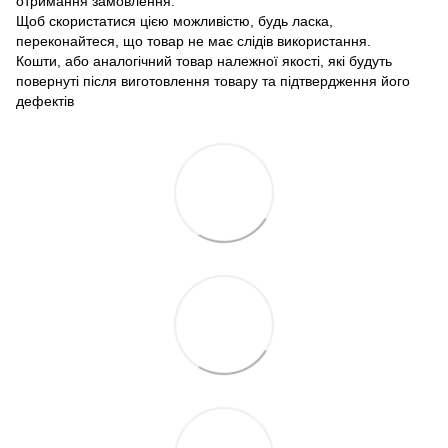
отримання замовлення.
Щоб скористатися цією можливістю, будь ласка,
переконайтеся, що товар не має слідів використання.
Кошти, або аналогічний товар належної якості, які будуть
повернуті після виготовлення товару та підтвердження його
дефектів