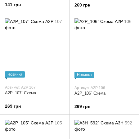
141 грн
269 грн
Новинка
Новинка
Артикул: А2Р 107
Артикул: А2Р 106
А2Р_107` Схема
А2Р_106` Схема
269 грн
269 грн