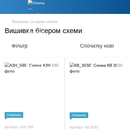
Вишивка бісером схеми
Вишивка бісером схеми
Фільтр
Спочатку нові
Новинка
Новинка
Артикул: А3Н 595
Артикул: КВ 3030