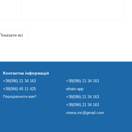
Показати всі
Контактна інформація
+38(096) 21 34 163
+38(096) 21 34 163
+38(066) 45 11 425
whats-app
+38(096) 21 34 163
Передзвонити вам?
+38(096) 21 34 163
virena.inc@gmail.com