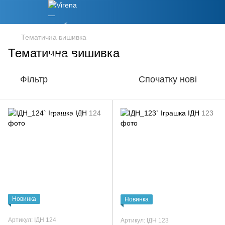
Тематична вишивка
Тематична вишивка
Фільтр
Спочатку нові
Новинка
Новинка
Артикул: ІДН 124
Артикул: ІДН 123