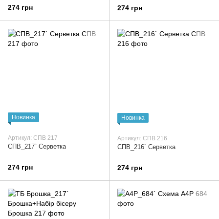
274 грн
274 грн
Новинка
Новинка
Артикул: СПВ 217
Артикул: СПВ 216
СПВ_217` Серветка
СПВ_216` Серветка
274 грн
274 грн