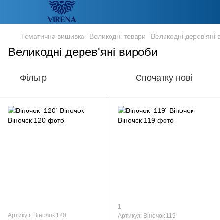
Тематична вишивка
Великодні товари
Великодні дерев'яні 
Великодні дерев'яні вироби
Фільтр
Спочатку нові
1
Артикул: Віночок 120
Артикул: Віночок 119