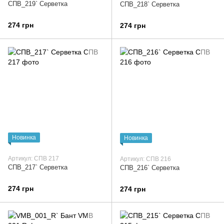
СПВ_219` Серветка
СПВ_218` Серветка
274 грн
274 грн
Новинка
Новинка
Артикул: СПВ 217
Артикул: СПВ 216
СПВ_217` Серветка
СПВ_216` Серветка
274 грн
274 грн