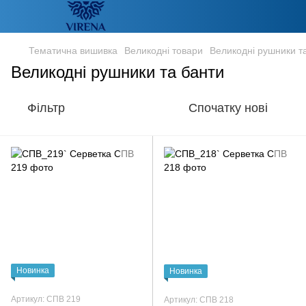
Тематична вишивка
Великодні товари
Великодні рушники т
Великодні рушники та банти
Фільтр
Спочатку нові
Новинка
Новинка
Артикул: СПВ 219
Артикул: СПВ 218