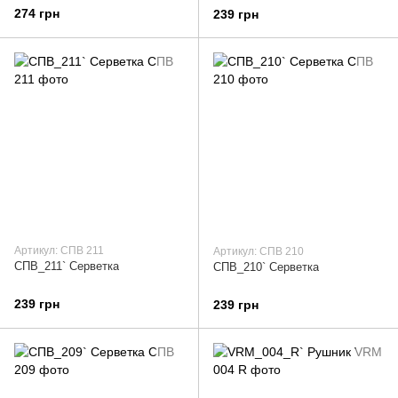
274 грн
239 грн
Артикул: СПВ 211
Артикул: СПВ 210
СПВ_211` Серветка
СПВ_210` Серветка
239 грн
239 грн