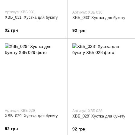
Артикул: ХВБ 031
Артикул: ХВБ 030
ХВБ_031` Хустка для букету
ХВБ_030` Хустка для букету
92 грн
92 грн
Артикул: ХВБ 029
Артикул: ХВБ 028
ХВБ_029` Хустка для букету
ХВБ_028` Хустка для букету
92 грн
92 грн