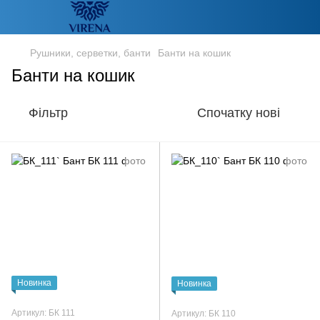
Рушники, серветки, банти
Банти на кошик
Банти на кошик
Фільтр
Спочатку нові
Новинка
Новинка
Артикул: БК 111
Артикул: БК 110