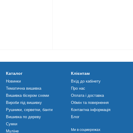
Каталог
Клієнтам
Новинки
Вхід до кабінету
Тематична вишивка
Про нас
Вишивка бісером схеми
Оплата і доставка
Вироби під вишивку
Обмін та повернення
Рушники, серветки, банти
Контактна інформація
Вишивка по дереву
Блог
Сумки
Ми в соцмережах
Муліне