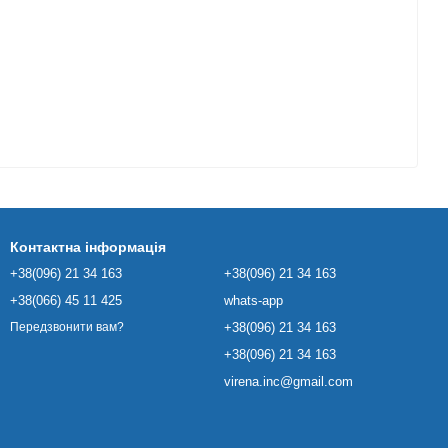
Контактна інформація
+38(096) 21 34 163
+38(096) 21 34 163
+38(066) 45 11 425
whats-app
+38(096) 21 34 163
Передзвонити вам?
+38(096) 21 34 163
virena.inc@gmail.com