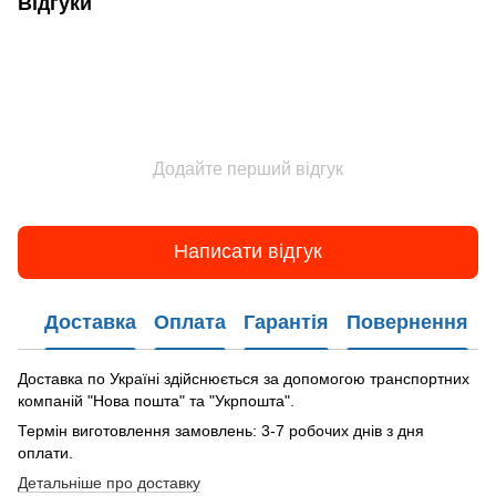
Відгуки
Додайте перший відгук
Написати відгук
Доставка
Оплата
Гарантія
Повернення
Доставка по Україні здійснюється за допомогою транспортних
компаній "Нова пошта" та "Укрпошта".
Термін виготовлення замовлень: 3-7 робочих днів з дня
оплати.
Детальніше про доставку