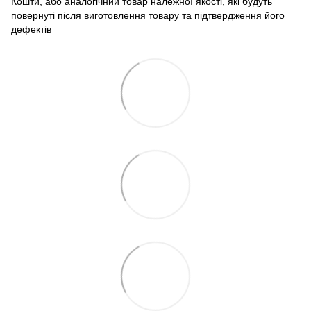
Кошти, або аналогічний товар належної якості, які будуть
повернуті після виготовлення товару та підтвердження його
дефектів