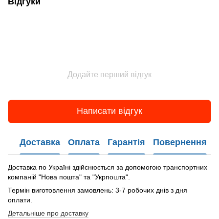
Відгуки
Додайте перший відгук
Написати відгук
Доставка
Оплата
Гарантія
Повернення
Доставка по Україні здійснюється за допомогою транспортних
компаній "Нова пошта" та "Укрпошта".
Термін виготовлення замовлень: 3-7 робочих днів з дня
оплати.
Детальніше про доставку