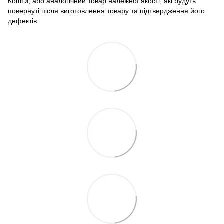
Кошти, або аналогічний товар належної якості, які будуть
повернуті після виготовлення товару та підтвердження його
дефектів