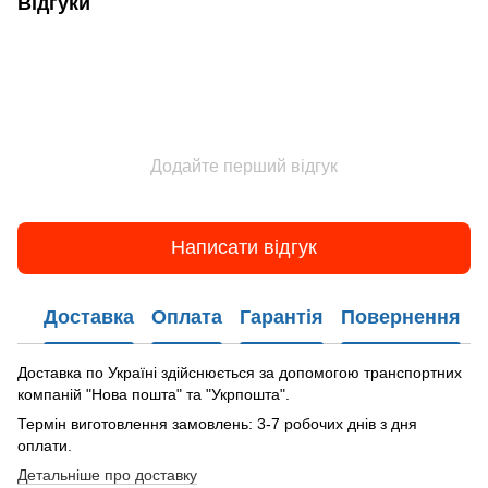
Відгуки
Додайте перший відгук
Написати відгук
Доставка
Оплата
Гарантія
Повернення
Доставка по Україні здійснюється за допомогою транспортних
компаній "Нова пошта" та "Укрпошта".
Термін виготовлення замовлень: 3-7 робочих днів з дня
оплати.
Детальніше про доставку