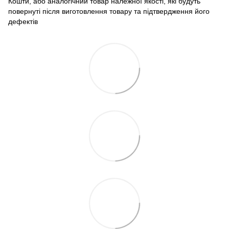
Кошти, або аналогічний товар належної якості, які будуть
повернуті після виготовлення товару та підтвердження його
дефектів