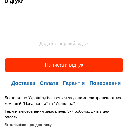
Відгуки
Додайте перший відгук
Написати відгук
Доставка
Оплата
Гарантія
Повернення
Доставка по Україні здійснюється за допомогою транспортних
компаній "Нова пошта" та "Укрпошта".
Термін виготовлення замовлень: 3-7 робочих днів з дня
оплати.
Детальніше про доставку