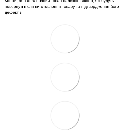
Кошти, або аналогічний товар належної якості, які будуть
повернуті після виготовлення товару та підтвердження його
дефектів