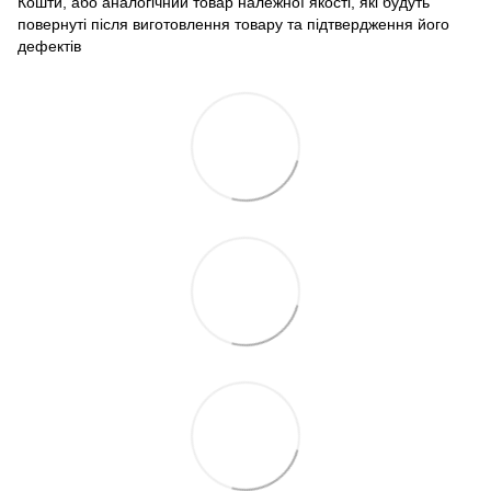
Кошти, або аналогічний товар належної якості, які будуть
повернуті після виготовлення товару та підтвердження його
дефектів