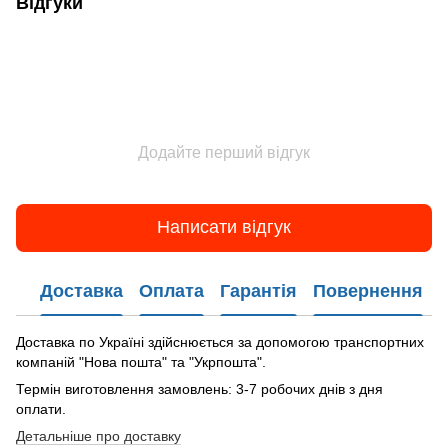
Відгуки
Додайте перший відгук
Написати відгук
Доставка
Оплата
Гарантія
Повернення
Доставка по Україні здійснюється за допомогою транспортних
компаній "Нова пошта" та "Укрпошта".
Термін виготовлення замовлень: 3-7 робочих днів з дня
оплати.
Детальніше про доставку