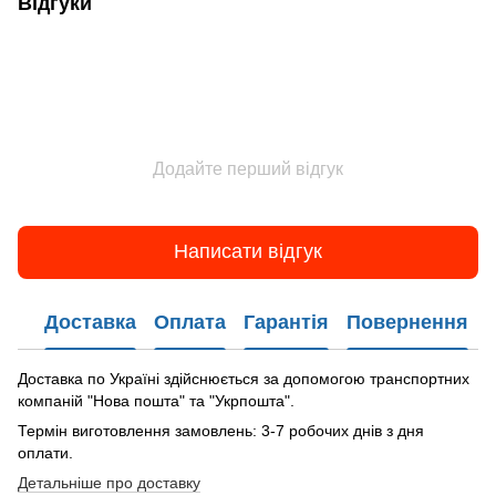
Відгуки
Додайте перший відгук
Написати відгук
Доставка
Оплата
Гарантія
Повернення
Доставка по Україні здійснюється за допомогою транспортних
компаній "Нова пошта" та "Укрпошта".
Термін виготовлення замовлень: 3-7 робочих днів з дня
оплати.
Детальніше про доставку