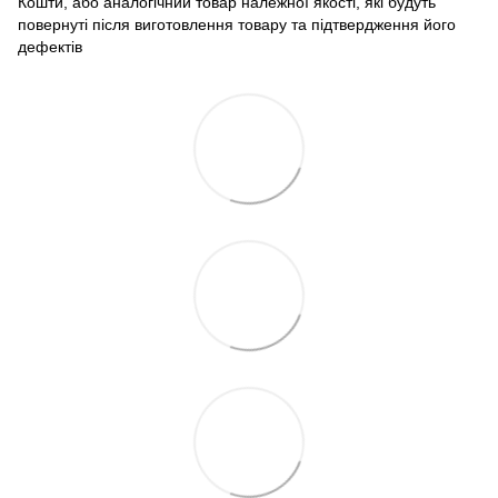
Кошти, або аналогічний товар належної якості, які будуть
повернуті після виготовлення товару та підтвердження його
дефектів