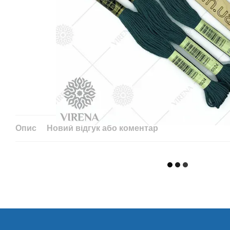
Опис
Новий відгук або коментар