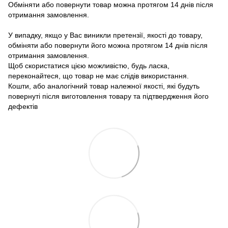
Обміняти або повернути товар можна протягом 14 днів після
отримання замовлення.
У випадку, якщо у Вас виникли претензії, якості до товару,
обміняти або повернути його можна протягом 14 днів після
отримання замовлення.
Щоб скористатися цією можливістю, будь ласка,
переконайтеся, що товар не має слідів використання.
Кошти, або аналогічний товар належної якості, які будуть
повернуті після виготовлення товару та підтвердження його
дефектів