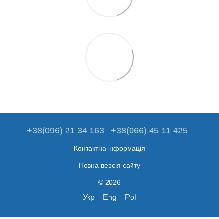
+38(096) 21 34 163
+38(066) 45 11 425
Контактна інформація
Повна версія сайту
© 2026
Укр
Eng
Pol