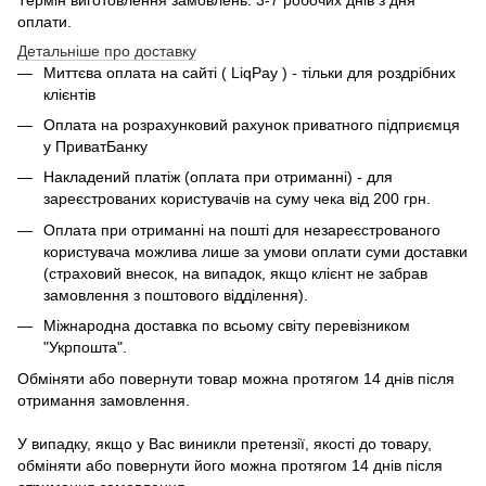
оплати.
Детальніше про доставку
Миттєва оплата на сайті ( LiqPay ) - тільки для роздрібних
клієнтів
Оплата на розрахунковий рахунок приватного підприємця
у ПриватБанку
Накладений платіж (оплата при отриманні) - для
зареєстрованих користувачів на суму чека від 200 грн.
Оплата при отриманні на пошті для незареєстрованого
користувача можлива лише за умови оплати суми доставки
(страховий внесок, на випадок, якщо клієнт не забрав
замовлення з поштового відділення).
Міжнародна доставка по всьому світу перевізником
"Укрпошта".
Обміняти або повернути товар можна протягом 14 днів після
отримання замовлення.
У випадку, якщо у Вас виникли претензії, якості до товару,
обміняти або повернути його можна протягом 14 днів після