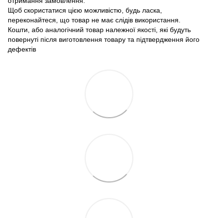
отримання замовлення.
Щоб скористатися цією можливістю, будь ласка,
переконайтеся, що товар не має слідів використання.
Кошти, або аналогічний товар належної якості, які будуть
повернуті після виготовлення товару та підтвердження його
дефектів