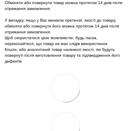
Обміняти або повернути товар можна протягом 14 днів після
отримання замовлення.
У випадку, якщо у Вас виникли претензії, якості до товару,
обміняти або повернути його можна протягом 14 днів після
отримання замовлення.
Щоб скористатися цією можливістю, будь ласка,
переконайтеся, що товар не має слідів використання.
Кошти, або аналогічний товар належної якості, які будуть
повернуті після виготовлення товару та підтвердження його
дефектів