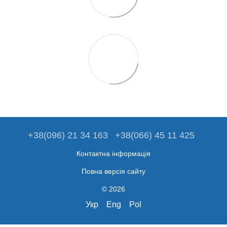
+38(096) 21 34 163
+38(066) 45 11 425
Контактна інформація
Повна версія сайту
© 2026
Укр
Eng
Pol