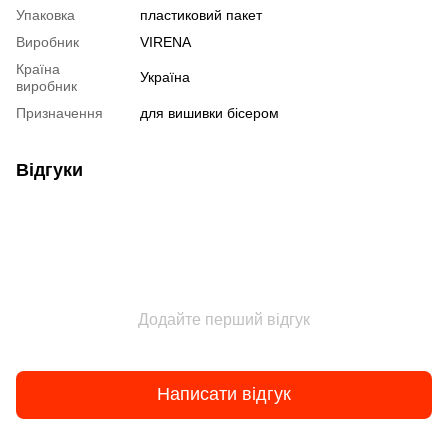
Упаковка
пластиковий пакет
Виробник
VIRENA
Країна
Україна
виробник
Призначення
для вишивки бісером
Відгуки
Додайте перший відгук
Написати відгук