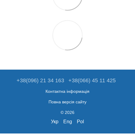
+38(096) 21 34 163
+38(066) 45 11 425
Контактна інформація
Повна версія сайту
© 2026
Укр
Eng
Pol