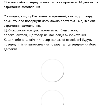
Обміняти або повернути товар можна протягом 14 днів після
отримання замовлення.
У випадку, якщо у Вас виникли претензії, якості до товару,
обміняти або повернути його можна протягом 14 днів після
отримання замовлення.
Щоб скористатися цією можливістю, будь ласка,
переконайтеся, що товар не має слідів використання.
Кошти, або аналогічний товар належної якості, які будуть
повернуті після виготовлення товару та підтвердження його
дефектів