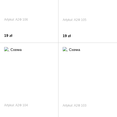
Artykuł: А2Ф 106
Artykuł: А2Ф 105
19 zł
19 zł
Artykuł: А2Ф 104
Artykuł: А2Ф 103