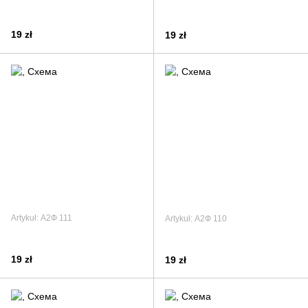
19 zł
19 zł
Artykuł: А2Ф 111
Artykuł: А2Ф 110
19 zł
19 zł