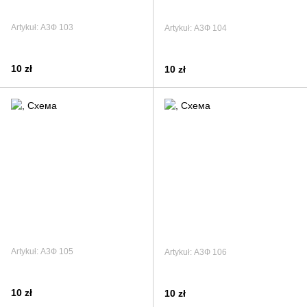
Artykuł: А3Ф 103
Artykuł: А3Ф 104
10 zł
10 zł
Artykuł: А3Ф 105
Artykuł: А3Ф 106
10 zł
10 zł