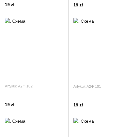
19 zł
19 zł
Artykuł: А2Ф 102
Artykuł: А2Ф 101
19 zł
19 zł