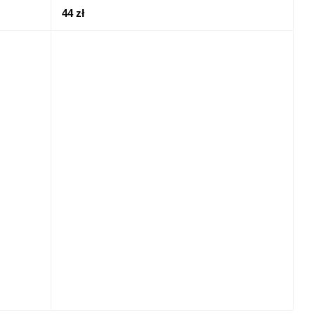
44 zł