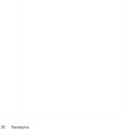
30
Następna