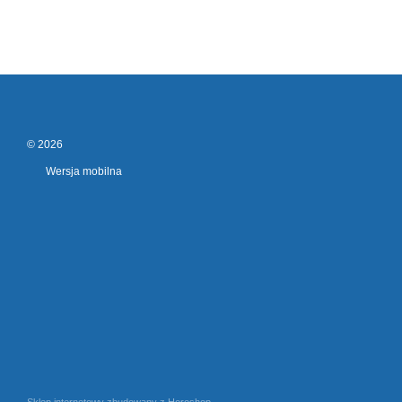
© 2026
Wersja mobilna