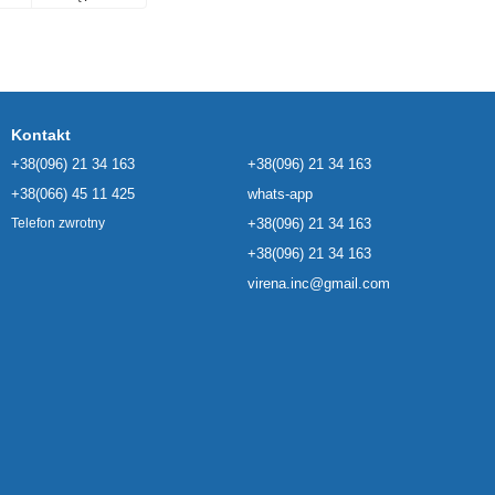
Kontakt
+38(096) 21 34 163
+38(096) 21 34 163
+38(066) 45 11 425
whats-app
+38(096) 21 34 163
Telefon zwrotny
+38(096) 21 34 163
virena.inc@gmail.com