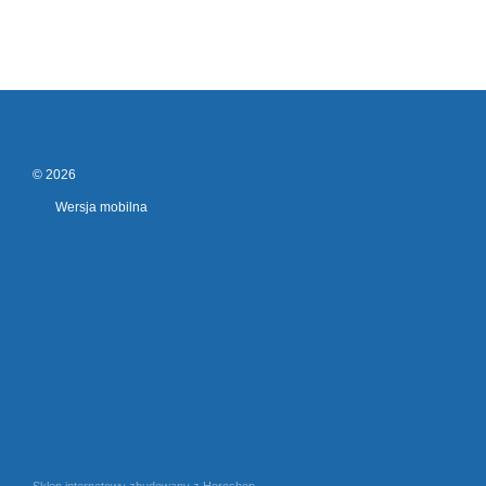
© 2026
Wersja mobilna