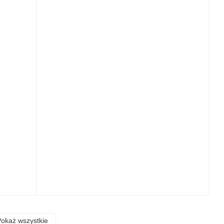
okaż wszystkie