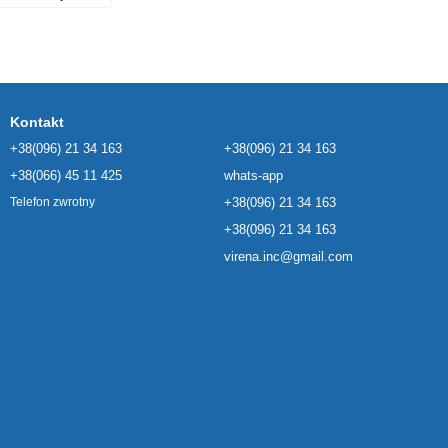
Kontakt
+38(096) 21 34 163
+38(096) 21 34 163
+38(066) 45 11 425
whats-app
+38(096) 21 34 163
Telefon zwrotny
+38(096) 21 34 163
virena.inc@gmail.com