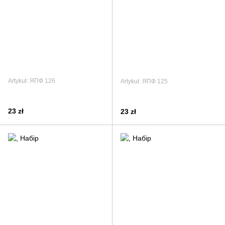
Artykuł: ЯПФ 126
Artykuł: ЯПФ 125
23 zł
23 zł