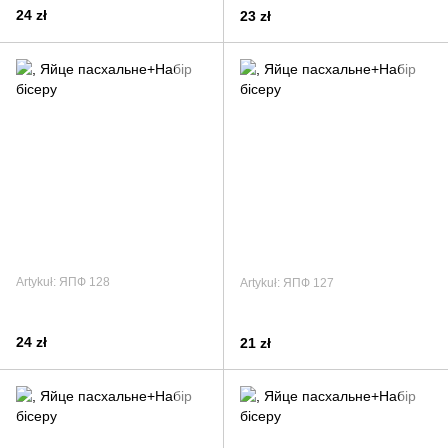
24 zł
23 zł
Artykuł: ЯПФ 128
Artykuł: ЯПФ 127
24 zł
21 zł