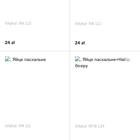
Artykuł: ЯФ 113
Artykuł: ЯФ 112
24 zł
24 zł
Artykuł: ЯФ 111
Artykuł: ЯПФ 129