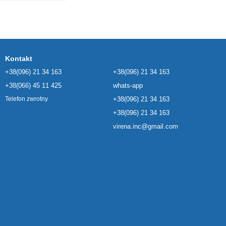
Kontakt
+38(096) 21 34 163
+38(096) 21 34 163
+38(066) 45 11 425
whats-app
+38(096) 21 34 163
Telefon zwrotny
+38(096) 21 34 163
virena.inc@gmail.com