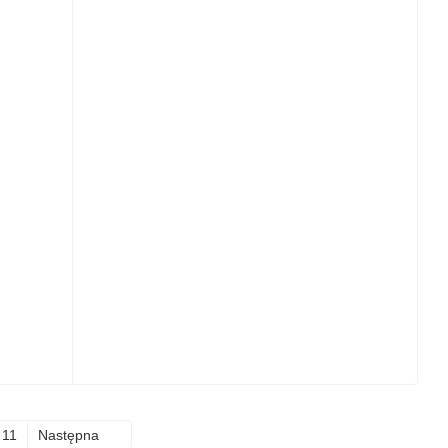
11
Następna