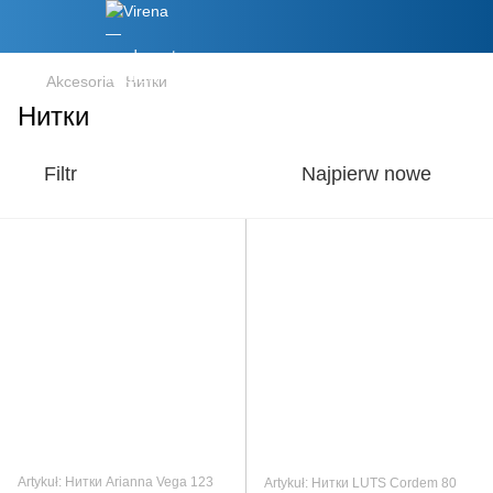
Akcesoria
Нитки
Нитки
Filtr
Najpierw nowe
Artykuł: Нитки Arianna Vega 123
Artykuł: Нитки LUTS Cordem 80