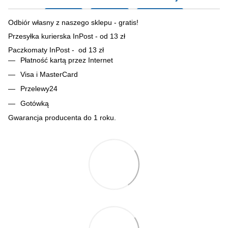
Odbiór własny z naszego sklepu - gratis!
Przesyłka kurierska InPost - od 13 zł
Paczkomaty InPost - od 13 zł
Płatność kartą przez Internet
Visa i MasterCard
Przelewy24
Gotówką
Gwarancja producenta do 1 roku.