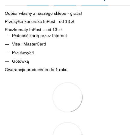
Odbiór własny z naszego sklepu - gratis!
Przesyłka kurierska InPost - od 13 zł
Paczkomaty InPost - od 13 zł
Płatność kartą przez Internet
Visa i MasterCard
Przelewy24
Gotówką
Gwarancja producenta do 1 roku.