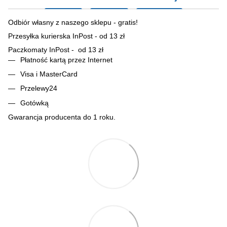
Odbiór własny z naszego sklepu - gratis!
Przesyłka kurierska InPost - od 13 zł
Paczkomaty InPost - od 13 zł
Płatność kartą przez Internet
Visa i MasterCard
Przelewy24
Gotówką
Gwarancja producenta do 1 roku.