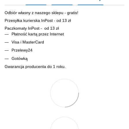
Odbiór własny z naszego sklepu - gratis!
Przesyłka kurierska InPost - od 13 zł
Paczkomaty InPost - od 13 zł
Płatność kartą przez Internet
Visa i MasterCard
Przelewy24
Gotówką
Gwarancja producenta do 1 roku.