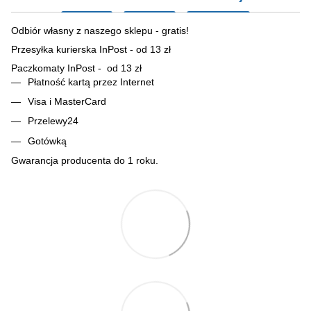
Odbiór własny z naszego sklepu - gratis!
Przesyłka kurierska InPost - od 13 zł
Paczkomaty InPost - od 13 zł
Płatność kartą przez Internet
Visa i MasterCard
Przelewy24
Gotówką
Gwarancja producenta do 1 roku.