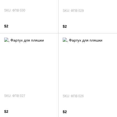
SKU: ФПВ 030
SKU: ФПВ 029
$2
$2
SKU: ФПВ 027
SKU: ФПВ 026
$2
$2