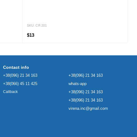
SKU: СЯ 201
$13
Contact info
+38(096) 21 34 163
+38(096) 21 34 163
+38(066) 45 11 425
whats-app
+38(096) 21 34 163
Callback
+38(096) 21 34 163
virena.inc@gmail.com