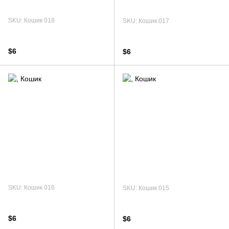
SKU: Кошик 018
SKU: Кошик 017
$6
$6
SKU: Кошик 016
SKU: Кошик 015
$6
$6