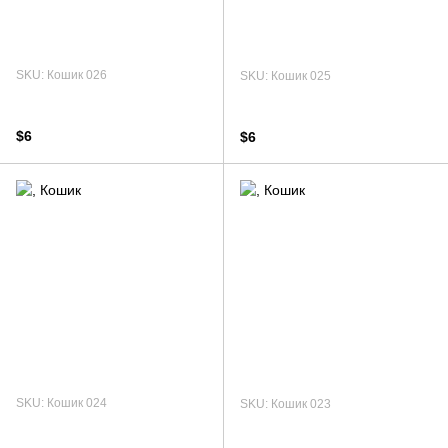
SKU: Кошик 026
SKU: Кошик 025
$6
$6
SKU: Кошик 024
SKU: Кошик 023