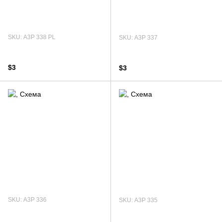
SKU: А3Р 338 PL
SKU: А3Р 337
$3
$3
SKU: А3Р 336
SKU: А3Р 335