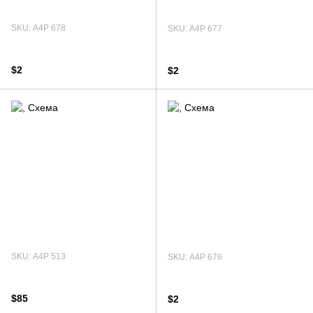
SKU: А4Р 678
SKU: А4Р 677
$2
$2
SKU: А4Р 513
SKU: А4Р 676
$85
$2