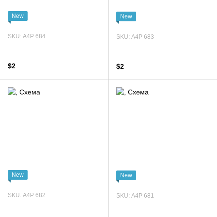
New
New
SKU: А4Р 684
SKU: А4Р 683
$2
$2
New
New
SKU: А4Р 682
SKU: А4Р 681